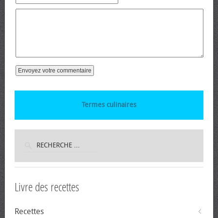
Termes culinaires
Livre des recettes
Recettes