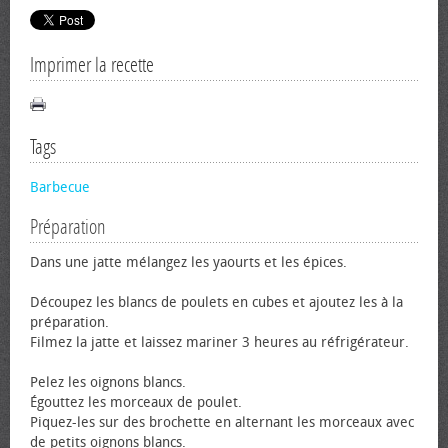
Imprimer la recette
Tags
Barbecue
Préparation
Dans une jatte mélangez les yaourts et les épices.
Découpez les blancs de poulets en cubes et ajoutez les à la
préparation.
Filmez la jatte et laissez mariner 3 heures au réfrigérateur.
Pelez les oignons blancs.
Égouttez les morceaux de poulet.
Piquez-les sur des brochette en alternant les morceaux avec
de petits oignons blancs.