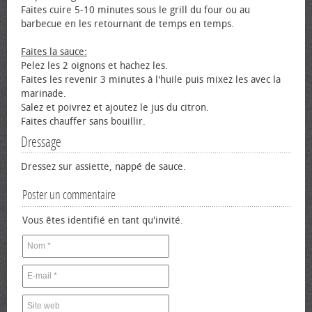
Faites cuire 5-10 minutes sous le grill du four ou au
barbecue en les retournant de temps en temps.
Faites la sauce:
Pelez les 2 oignons et hachez les.
Faites les revenir 3 minutes à l'huile puis mixez les avec la
marinade.
Salez et poivrez et ajoutez le jus du citron.
Faites chauffer sans bouillir.
Dressage
Dressez sur assiette, nappé de sauce.
Poster un commentaire
Vous êtes identifié en tant qu'invité.