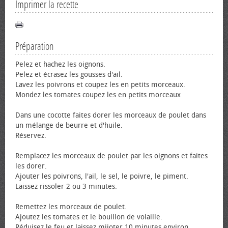
Imprimer la recette
Préparation
Pelez et hachez les oignons.
Pelez et écrasez les gousses d'ail.
Lavez les poivrons et coupez les en petits morceaux.
Mondez les tomates coupez les en petits morceaux
Dans une cocotte faites dorer les morceaux de poulet dans
un mélange de beurre et d'huile.
Réservez.
Remplacez les morceaux de poulet par les oignons et faites
les dorer.
Ajouter les poivrons, l'ail, le sel, le poivre, le piment.
Laissez rissoler 2 ou 3 minutes.
Remettez les morceaux de poulet.
Ajoutez les tomates et le bouillon de volaille.
Réduisez le feu et laissez mijoter 10 minutes environ.