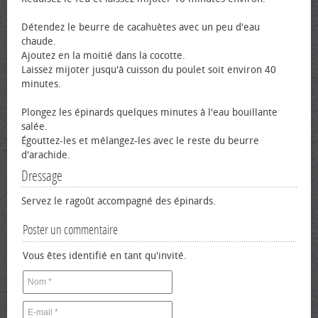
Détendez le beurre de cacahuètes avec un peu d'eau
chaude.
Ajoutez en la moitié dans la cocotte.
Laissez mijoter jusqu'à cuisson du poulet soit environ 40
minutes.
Plongez les épinards quelques minutes à l'eau bouillante
salée.
Égouttez-les et mélangez-les avec le reste du beurre
d'arachide.
Dressage
Servez le ragoût accompagné des épinards.
Poster un commentaire
Vous êtes identifié en tant qu'invité.