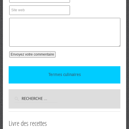
Termes culinaires
Livre des recettes