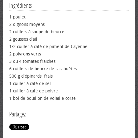
Ingrédients
1 poulet
2 oignons moyens
2 cuillers à soupe de beurre
2 gousses d'ail
1/2 cuiller à café de piment de Cayenne
2 poivrons verts
3 ou 4 tomates fraiches
6 cuillers de beurre de cacahuètes
500 g d'épinards frais
1 cuiller à café de sel
1 cuiller à café de poivre
1 bol de bouillon de volaille corsé
Partagez