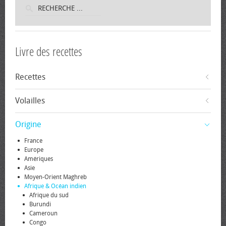
Livre des recettes
Recettes
Volailles
Origine
France
Europe
Amériques
Asie
Moyen-Orient Maghreb
Afrique & Océan indien
Afrique du sud
Burundi
Cameroun
Congo