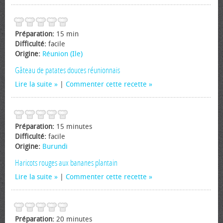
Préparation:
15 min
Difficulté:
facile
Origine:
Réunion (Ile)
Gâteau de patates douces réunionnais
Lire la suite
|
Commenter cette recette
Préparation:
15 minutes
Difficulté:
facile
Origine:
Burundi
Haricots rouges aux bananes plantain
Lire la suite
|
Commenter cette recette
Préparation:
20 minutes