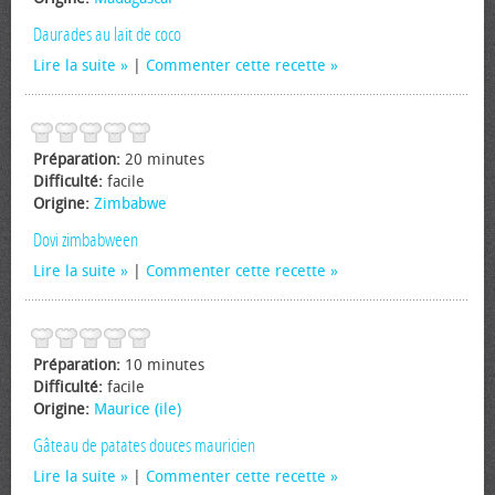
Daurades au lait de coco
Lire la suite
|
Commenter cette recette
Préparation:
20 minutes
Difficulté:
facile
Origine:
Zimbabwe
Dovi zimbabween
Lire la suite
|
Commenter cette recette
Préparation:
10 minutes
Difficulté:
facile
Origine:
Maurice (ile)
Gâteau de patates douces mauricien
Lire la suite
|
Commenter cette recette