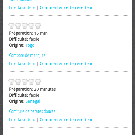
Lire la suite
|
Commenter cette recette
Préparation:
15 min
Difficulté:
facile
Origine:
Togo
Compote de mangues
Lire la suite
|
Commenter cette recette
Préparation:
20 minutes
Difficulté:
facile
Origine:
Sénégal
Confiture de patates douces
Lire la suite
|
Commenter cette recette