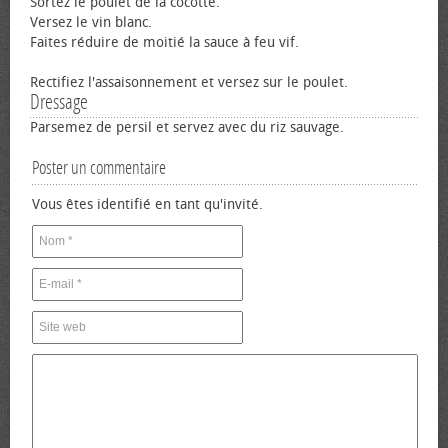
Sortez le poulet de la cocotte.
Versez le vin blanc.
Faites réduire de moitié la sauce à feu vif.
Rectifiez l'assaisonnement et versez sur le poulet.
Dressage
Parsemez de persil et servez avec du riz sauvage.
Poster un commentaire
Vous êtes identifié en tant qu'invité.