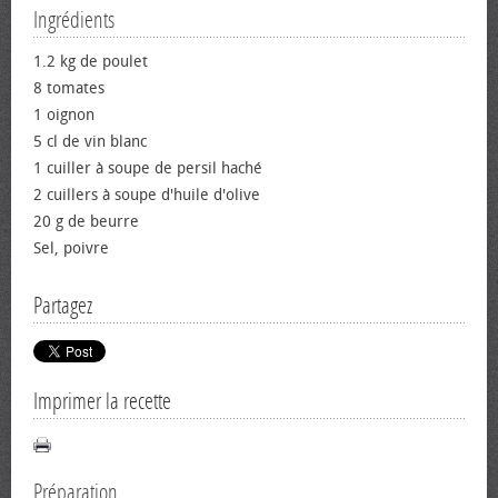
Ingrédients
1.2 kg de poulet
8 tomates
1 oignon
5 cl de vin blanc
1 cuiller à soupe de persil haché
2 cuillers à soupe d'huile d'olive
20 g de beurre
Sel, poivre
Partagez
Imprimer la recette
Préparation