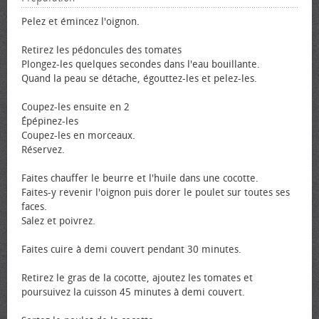
Pelez et émincez l'oignon.
Retirez les pédoncules des tomates
Plongez-les quelques secondes dans l'eau bouillante.
Quand la peau se détache, égouttez-les et pelez-les.
Coupez-les ensuite en 2
Épépinez-les
Coupez-les en morceaux.
Réservez.
Faites chauffer le beurre et l'huile dans une cocotte.
Faites-y revenir l'oignon puis dorer le poulet sur toutes ses
faces.
Salez et poivrez.
Faites cuire à demi couvert pendant 30 minutes.
Retirez le gras de la cocotte, ajoutez les tomates et
poursuivez la cuisson 45 minutes à demi couvert.