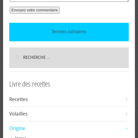
Termes culinaires
Livre des recettes
Recettes
Volailles
Origine