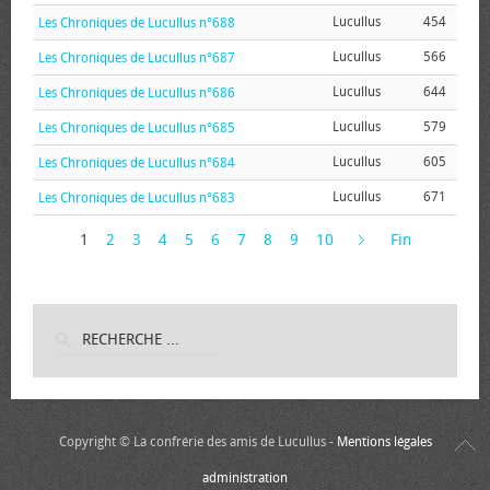
Lucullus
454
Les Chroniques de Lucullus n°688
Lucullus
566
Les Chroniques de Lucullus n°687
Lucullus
644
Les Chroniques de Lucullus n°686
Lucullus
579
Les Chroniques de Lucullus n°685
Lucullus
605
Les Chroniques de Lucullus n°684
Lucullus
671
Les Chroniques de Lucullus n°683
»
1
2
3
4
5
6
7
8
9
10
Fin
Copyright © La confrérie des amis de Lucullus -
Mentions légales
administration