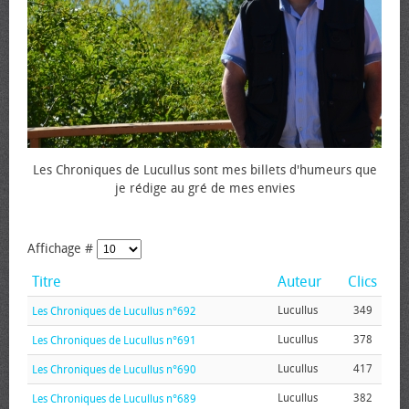
Les Chroniques de Lucullus sont mes billets d'humeurs que
je rédige au gré de mes envies
Affichage #
Titre
Auteur
Clics
Lucullus
349
Les Chroniques de Lucullus n°692
Lucullus
378
Les Chroniques de Lucullus n°691
Lucullus
417
Les Chroniques de Lucullus n°690
Lucullus
382
Les Chroniques de Lucullus n°689