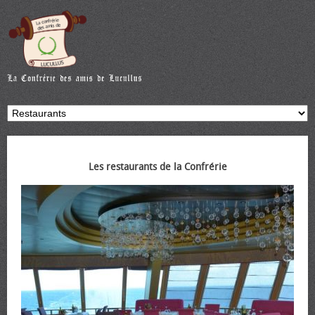
Les restaurants de la Confrérie