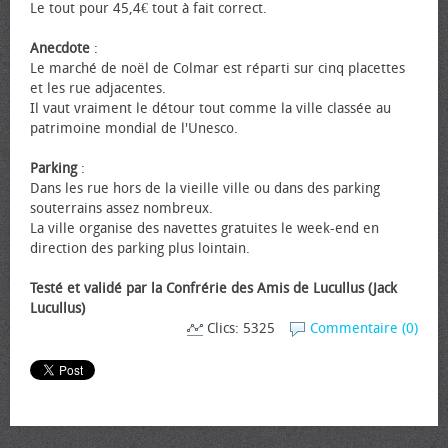
Le tout pour 45,4€ tout à fait correct.
Anecdote
:
Le marché de noël de Colmar est réparti sur cinq placettes
et les rue adjacentes.
Il vaut vraiment le détour tout comme la ville classée au
patrimoine mondial de l'Unesco.
Parking
:
Dans les rue hors de la vieille ville ou dans des parking
souterrains assez nombreux.
La ville organise des navettes gratuites le week-end en
direction des parking plus lointain.
Testé et validé par la Confrérie des Amis de Lucullus (Jack
Lucullus)
Clics: 5325
Commentaire (0)