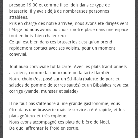
presque 19.00 et comme il se doit dans ce type de
brasserie, il y avait déjà de nombreuses personnes
attablées.
Pris en charge dès notre arrivée, nous avons été dirigés vers
l'étage où nous avons pu choisir notre place dans une espace
tout en bois, bien chaleureux.
Ce qui est bien dans ces brasseries c'est qu'on prend
rapidement contact avec ses voisins, pour un moment
convivial.
Tout aussi conviviale fut la carte. Avec les plats traditionnels
alsaciens, comme la choucroute ou la tarte flambée.
Notre choix c'est posé sur un Schifala (palette de porc et
salades de pomme de terres sautés) et un Bibalakas revu est
corrigé (viande, munster et salade)
Il ne faut pas s'attendre à une grande gastronomie, vous
être dans une brasserie mais le service a été rapide, et les
plats goûteux et très copieux.
Nous avons accompagné ces plats de bière de Noël.
De quoi affronter le froid en sortie.