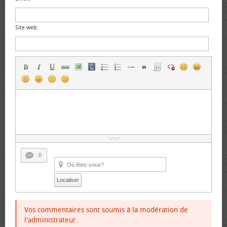
Site web:
0
Localiser
Vos commentaires sont soumis à la modération de
l'administrateur.