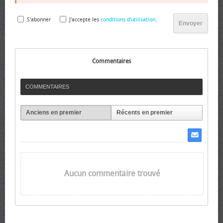
S'abonner
J'accepte les
conditions d'utilisation
.
Envoyer
Commentaires
COMMENTAIRES
Anciens en premier
Récents en premier
Aucun commentaire trouvé