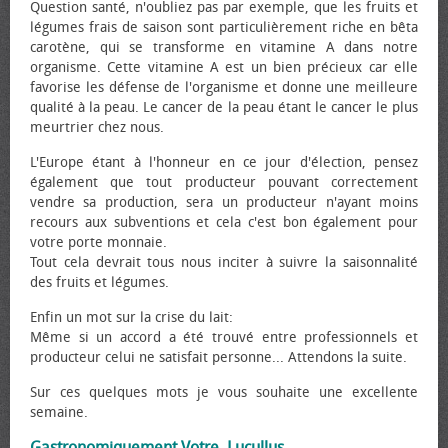
Question santé, n'oubliez pas par exemple, que les fruits et
légumes frais de saison sont particulièrement riche en bêta
carotène, qui se transforme en vitamine A dans notre
organisme. Cette vitamine A est un bien précieux car elle
favorise les défense de l'organisme et donne une meilleure
qualité à la peau. Le cancer de la peau étant le cancer le plus
meurtrier chez nous.
L'Europe étant à l'honneur en ce jour d'élection, pensez
également que tout producteur pouvant correctement
vendre sa production, sera un producteur n'ayant moins
recours aux subventions et cela c'est bon également pour
votre porte monnaie.
Tout cela devrait tous nous inciter à suivre la saisonnalité
des fruits et légumes.
Enfin un mot sur la crise du lait:
Même si un accord a été trouvé entre professionnels et
producteur celui ne satisfait personne... Attendons la suite.
Sur ces quelques mots je vous souhaite une excellente
semaine.
Gastronomiquement Votre, Lucullus