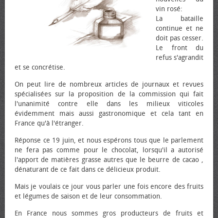
vin rosé:
La bataille
continue et ne
doit pas cesser.
Le front du
refus s'agrandit
et se concrétise.
On peut lire de nombreux articles de journaux et revues
spécialisées sur la proposition de la commission qui fait
l'unanimité contre elle dans les milieux viticoles
évidemment mais aussi gastronomique et cela tant en
France qu'à l'étranger.
Réponse ce 19 juin, et nous espérons tous que le parlement
ne fera pas comme pour le chocolat, lorsqu'il a autorisé
l'apport de matières grasse autres que le beurre de cacao ,
dénaturant de ce fait dans ce délicieux produit.
Mais je voulais ce jour vous parler une fois encore des fruits
et légumes de saison et de leur consommation.
En France nous sommes gros producteurs de fruits et