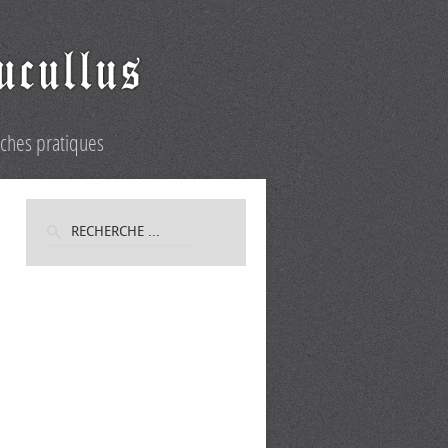
iches pratiques