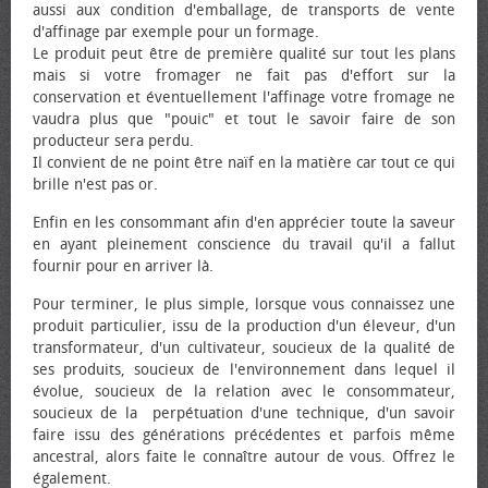
aussi aux condition d'emballage, de transports de vente
d'affinage par exemple pour un formage.
Le produit peut être de première qualité sur tout les plans
mais si votre fromager ne fait pas d'effort sur la
conservation et éventuellement l'affinage votre fromage ne
vaudra plus que "pouic" et tout le savoir faire de son
producteur sera perdu.
Il convient de ne point être naïf en la matière car tout ce qui
brille n'est pas or.
Enfin en les consommant afin d'en apprécier toute la saveur
en ayant pleinement conscience du travail qu'il a fallut
fournir pour en arriver là.
Pour terminer, le plus simple, lorsque vous connaissez une
produit particulier, issu de la production d'un éleveur, d'un
transformateur, d'un cultivateur, soucieux de la qualité de
ses produits, soucieux de l'environnement dans lequel il
évolue, soucieux de la relation avec le consommateur,
soucieux de la perpétuation d'une technique, d'un savoir
faire issu des générations précédentes et parfois même
ancestral, alors faite le connaître autour de vous. Offrez le
également.