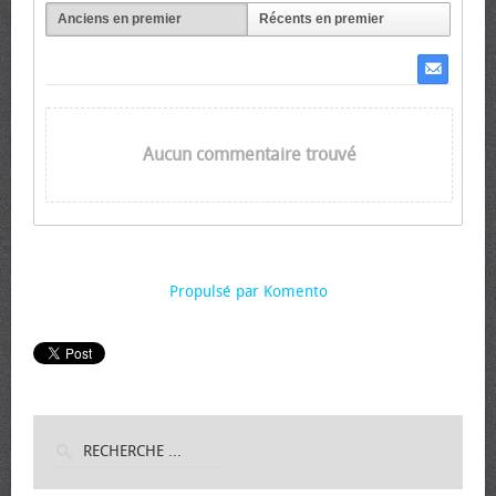
Anciens en premier
Récents en premier
Aucun commentaire trouvé
Propulsé par Komento