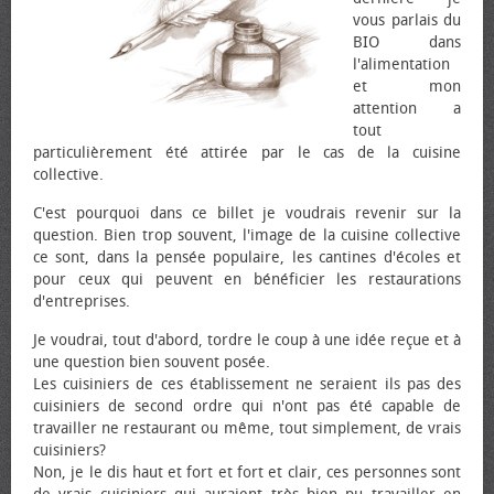
vous parlais du
BIO dans
l'alimentation
et mon
attention a
tout
particulièrement été attirée par le cas de la cuisine
collective.
C'est pourquoi dans ce billet je voudrais revenir sur la
question. Bien trop souvent, l'image de la cuisine collective
ce sont, dans la pensée populaire, les cantines d'écoles et
pour ceux qui peuvent en bénéficier les restaurations
d'entreprises.
Je voudrai, tout d'abord, tordre le coup à une idée reçue et à
une question bien souvent posée.
Les cuisiniers de ces établissement ne seraient ils pas des
cuisiniers de second ordre qui n'ont pas été capable de
travailler ne restaurant ou même, tout simplement, de vrais
cuisiniers?
Non, je le dis haut et fort et fort et clair, ces personnes sont