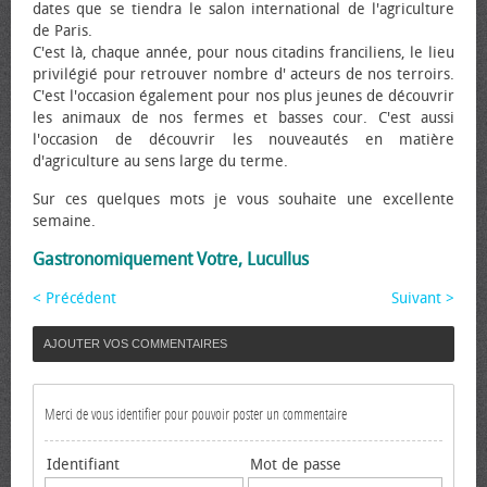
dates que se tiendra le salon international de l'agriculture
de Paris.
C'est là, chaque année, pour nous citadins franciliens, le lieu
privilégié pour retrouver nombre d' acteurs de nos terroirs.
C'est l'occasion également pour nos plus jeunes de découvrir
les animaux de nos fermes et basses cour. C'est aussi
l'occasion de découvrir les nouveautés en matière
d'agriculture au sens large du terme.
Sur ces quelques mots je vous souhaite une excellente
semaine.
Gastronomiquement Votre, Lucullus
< Précédent
Suivant >
AJOUTER VOS COMMENTAIRES
Merci de vous identifier pour pouvoir poster un commentaire
Identifiant
Mot de passe