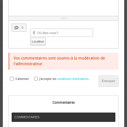
0
Localiser
Vos commentaires sont soumis à la modération de
l'administrateur.
S'abonner
J'accepte les
conditions d'utilisation
.
Envoyer
Commentaires
COMMENTAIRES