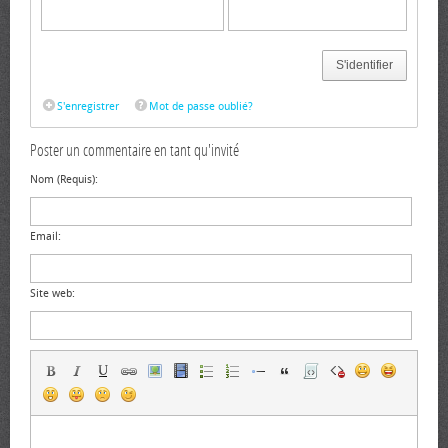
S'identifier
S'enregistrer
Mot de passe oublié?
Poster un commentaire en tant qu'invité
Nom (Requis):
Email:
Site web: