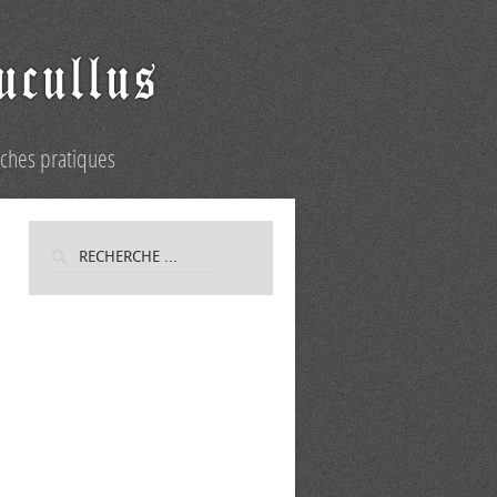
iches pratiques