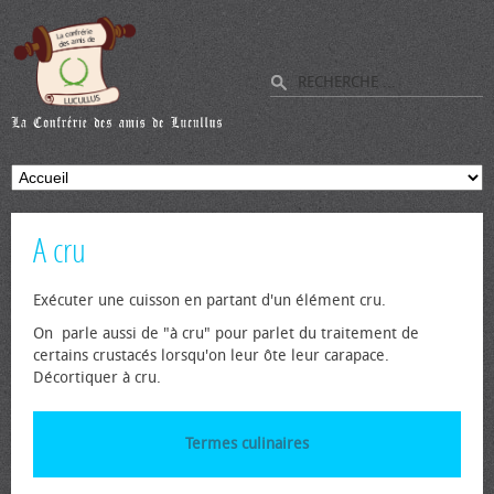
A cru
Exécuter une cuisson en partant d'un élément cru.
On parle aussi de "à cru" pour parlet du traitement de
certains crustacés lorsqu'on leur ôte leur carapace.
Décortiquer à cru.
Termes culinaires