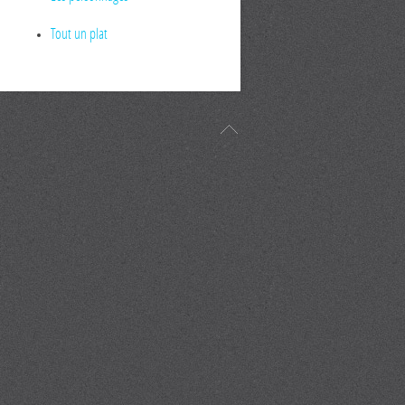
Tout un plat