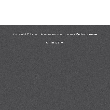
Copyright © La confrérie des amis de Lucullus -
Mentions légales
administration