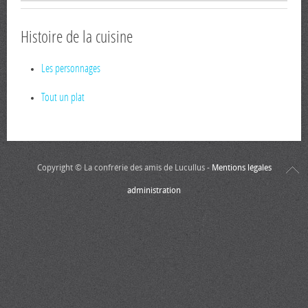
Histoire de la cuisine
Les personnages
Tout un plat
Copyright © La confrérie des amis de Lucullus -
Mentions légales
administration