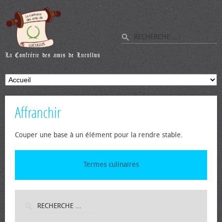
Affranchir
Couper une base à un élément pour la rendre stable.
Termes culinaires