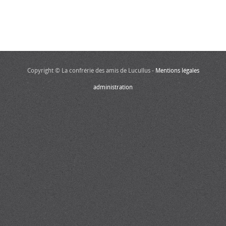
Copyright © La confrérie des amis de Lucullus -
Mentions légales
administration