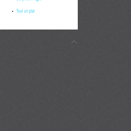
Tout un plat