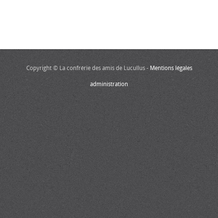
Copyright © La confrérie des amis de Lucullus -
Mentions légales
administration