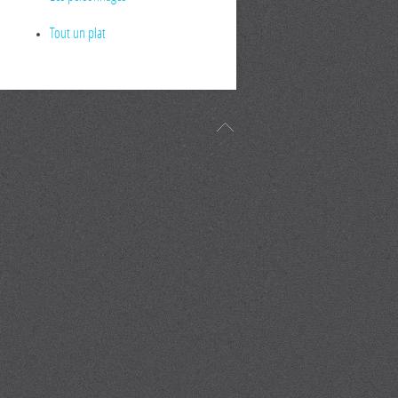
Tout un plat