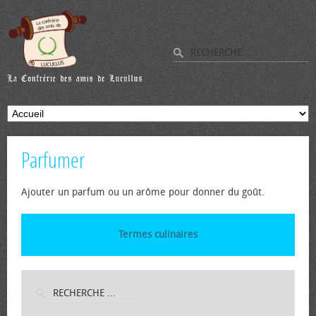
Parfumer
Ajouter un parfum ou un arôme pour donner du goût.
Termes culinaires