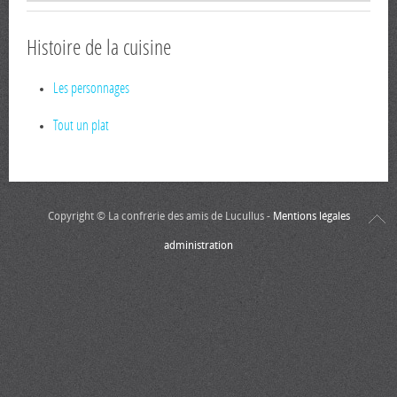
Histoire de la cuisine
Les personnages
Tout un plat
Copyright © La confrérie des amis de Lucullus -
Mentions légales
administration