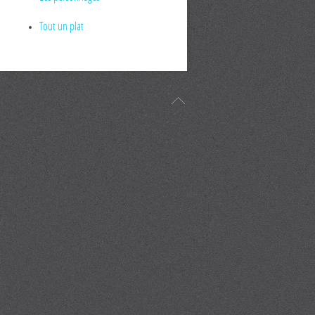
Tout un plat