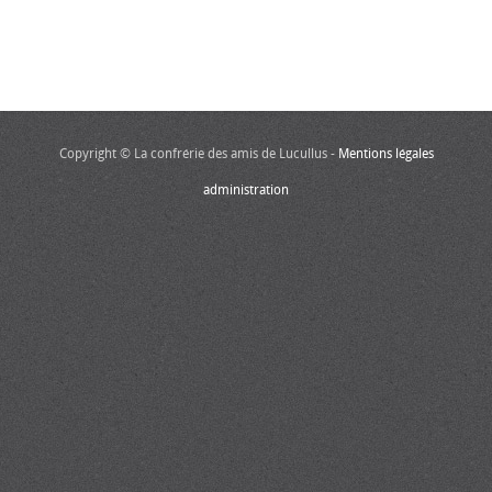
Copyright © La confrérie des amis de Lucullus -
Mentions légales
administration