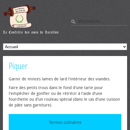
Piquer
Garnir de minces lames de lard l'intérieur des viandes.
Faire des petits trous dans le fond d'une tarte pour
l'empêcher de gonfler ou de rétrécir à l'aide d'une
fourchette ou d'un rouleau spécial (dans le cas d'une cuisson
de pâte sans garniture).
Termes culinaires