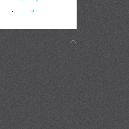
Tout un plat