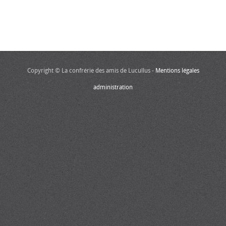
Copyright © La confrérie des amis de Lucullus -
Mentions légales
administration