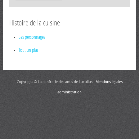
Histoire de la cuisine
Les personnages
Tout un plat
Copyright © La confrérie des amis de Lucullus -
Mentions légales
administration