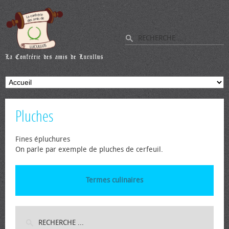
Pluches
Fines épluchures
On parle par exemple de pluches de cerfeuil.
Termes culinaires