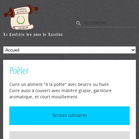
Poêler
Cuire un aliment "à la poêle" avec beurre ou huile.
Cuire aussi à couvert avec matière grasse, garniture
aromatique, et court mouillement.
Termes culinaires