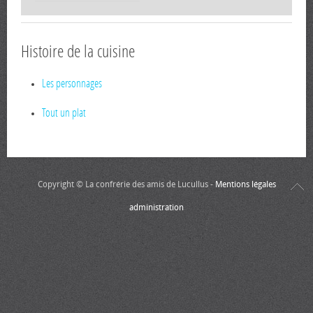
Histoire de la cuisine
Les personnages
Tout un plat
Copyright © La confrérie des amis de Lucullus -
Mentions légales
administration