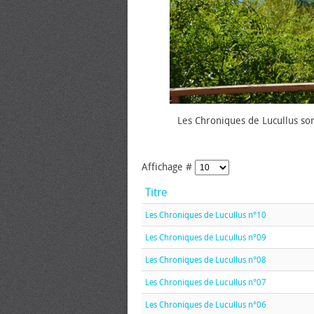
Les Chroniques de Lucullus so
Affichage #
Titre
Les Chroniques de Lucullus n°10
Les Chroniques de Lucullus n°09
Les Chroniques de Lucullus n°08
Les Chroniques de Lucullus n°07
Les Chroniques de Lucullus n°06