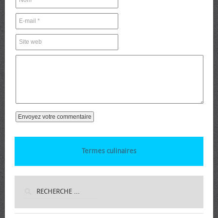
Termes culinaires