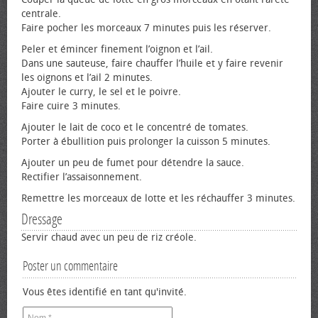
centrale.
Faire pocher les morceaux 7 minutes puis les réserver.
Peler et émincer finement l’oignon et l’ail.
Dans une sauteuse, faire chauffer l’huile et y faire revenir
les oignons et l’ail 2 minutes.
Ajouter le curry, le sel et le poivre.
Faire cuire 3 minutes.
Ajouter le lait de coco et le concentré de tomates.
Porter à ébullition puis prolonger la cuisson 5 minutes.
Ajouter un peu de fumet pour détendre la sauce.
Rectifier l’assaisonnement.
Remettre les morceaux de lotte et les réchauffer 3 minutes.
Dressage
Servir chaud avec un peu de riz créole.
Poster un commentaire
Vous êtes identifié en tant qu'invité.