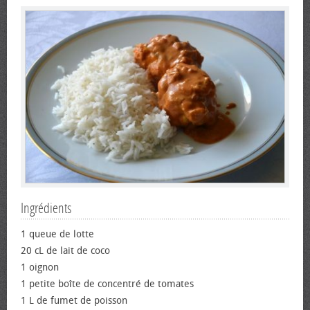
Ingrédients
1 queue de lotte
20 cL de lait de coco
1 oignon
1 petite boîte de concentré de tomates
1 L de fumet de poisson