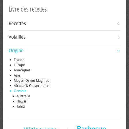
Livre des recettes
Recettes
Volailles
Origine
France
Europe
Amériques
Asie
Moyen-Orient Maghreb
Afrique & Océan indien
Océanie
Australie
Hawaï
Tahiti