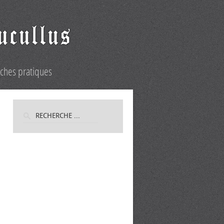
iches pratiques