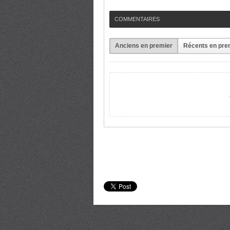
COMMENTAIRES
Anciens en premier
Récents en pre