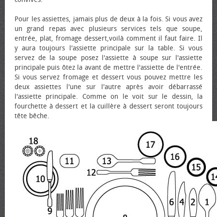
Pour les assiettes, jamais plus de deux à la fois. Si vous avez
un grand repas avec plusieurs services tels que soupe,
entrée, plat, fromage dessert,voilà comment il faut faire. Il
y aura toujours l'assiette principale sur la table. Si vous
servez de la soupe posez l'assiette à soupe sur l'assiette
principale puis ôtez la avant de mettre l'assiette de l'entrée.
Si vous servez fromage et dessert vous pouvez mettre les
deux assiettes l'une sur l'autre après avoir débarrassé
l'assiette principale. Comme on le voit sur le dessin, la
fourchette à dessert et la cuillère à dessert seront toujours
tête bêche.