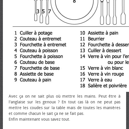
Avec ça on ne sait plus où mettre les mains. Peut être à
l'anglaise sur les genoux ? En tout cas là on ne peut pas
mettre les coudes sur la table mais de toutes les manières
et comme chacun le sait ça ne se fait pas.
Enfin maintenant vous savez tout.