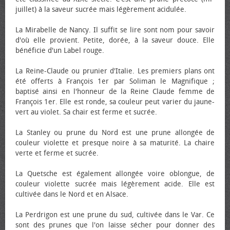
juillet) à la saveur sucrée mais légèrement acidulée.
La Mirabelle de Nancy. Il suffit se lire sont nom pour savoir
d'où elle provient. Petite, dorée, à la saveur douce. Elle
bénéficie d'un Label rouge.
La Reine-Claude ou prunier d'Italie. Les premiers plans ont
été offerts à François 1er par Soliman le Magnifique ;
baptisé ainsi en l'honneur de la Reine Claude femme de
François 1er. Elle est ronde, sa couleur peut varier du jaune-
vert au violet. Sa chair est ferme et sucrée.
La Stanley ou prune du Nord est une prune allongée de
couleur violette et presque noire à sa maturité. La chaire
verte et ferme et sucrée.
La Quetsche est également allongée voire oblongue, de
couleur violette sucrée mais légèrement acide. Elle est
cultivée dans le Nord et en Alsace.
La Perdrigon est une prune du sud, cultivée dans le Var. Ce
sont des prunes que l'on laisse sécher pour donner des