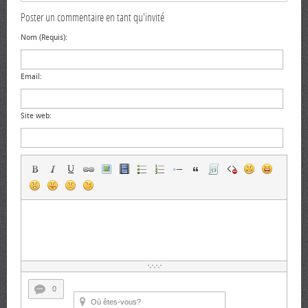
Poster un commentaire en tant qu'invité
Nom (Requis):
Email:
Site web:
0