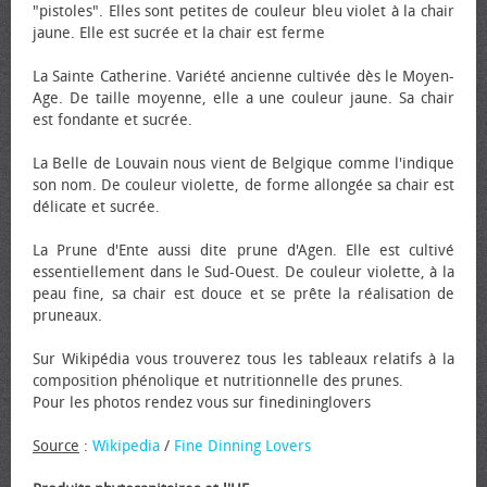
"pistoles". Elles sont petites de couleur bleu violet à la chair
jaune. Elle est sucrée et la chair est ferme
La Sainte Catherine. Variété ancienne cultivée dès le Moyen-
Age. De taille moyenne, elle a une couleur jaune. Sa chair
est fondante et sucrée.
La Belle de Louvain nous vient de Belgique comme l'indique
son nom. De couleur violette, de forme allongée sa chair est
délicate et sucrée.
La Prune d'Ente aussi dite prune d'Agen. Elle est cultivé
essentiellement dans le Sud-Ouest. De couleur violette, à la
peau fine, sa chair est douce et se prête la réalisation de
pruneaux.
Sur Wikipédia vous trouverez tous les tableaux relatifs à la
composition phénolique et nutritionnelle des prunes.
Pour les photos rendez vous sur finedininglovers
Source
:
Wikipedia
/
Fine Dinning Lovers