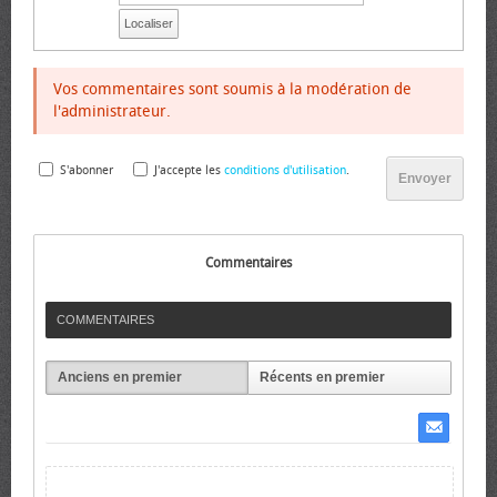
Localiser
Vos commentaires sont soumis à la modération de
l'administrateur.
S'abonner
J'accepte les
conditions d'utilisation
.
Envoyer
Commentaires
COMMENTAIRES
Anciens en premier
Récents en premier