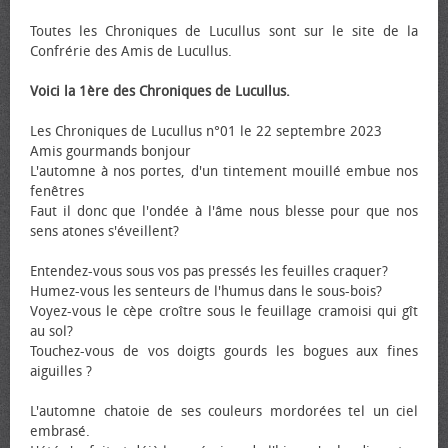
Toutes les Chroniques de Lucullus sont sur le site de la
Confrérie des Amis de Lucullus.
Voici la 1ère des Chroniques de Lucullus.
Les Chroniques de Lucullus n°01 le 22 septembre 2023
Amis gourmands bonjour
L'automne à nos portes, d'un tintement mouillé embue nos
fenêtres
Faut il donc que l'ondée à l'âme nous blesse pour que nos
sens atones s'éveillent?
Entendez-vous sous vos pas pressés les feuilles craquer?
Humez-vous les senteurs de l'humus dans le sous-bois?
Voyez-vous le cèpe croître sous le feuillage cramoisi qui gît
au sol?
Touchez-vous de vos doigts gourds les bogues aux fines
aiguilles ?
L'automne chatoie de ses couleurs mordorées tel un ciel
embrasé.