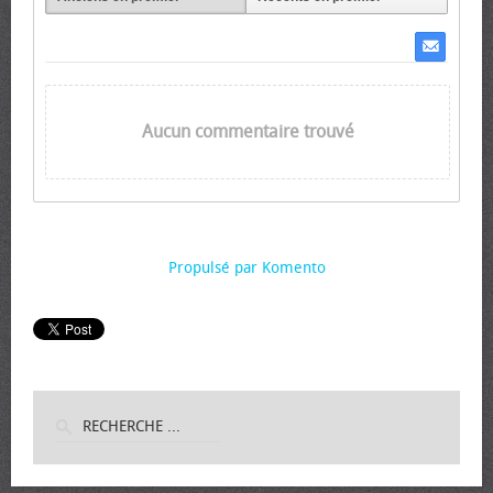
Aucun commentaire trouvé
Propulsé par Komento