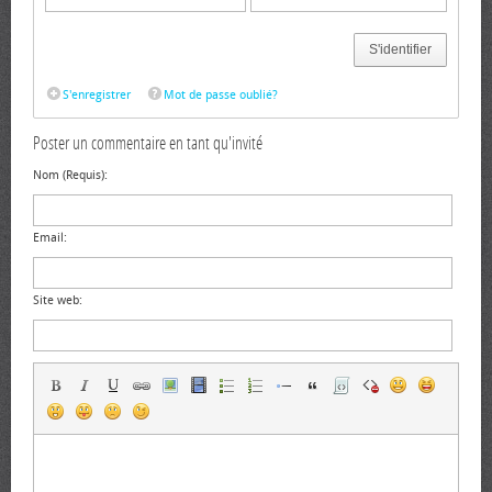
S'identifier
S'enregistrer
Mot de passe oublié?
Poster un commentaire en tant qu'invité
Nom (Requis):
Email:
Site web: