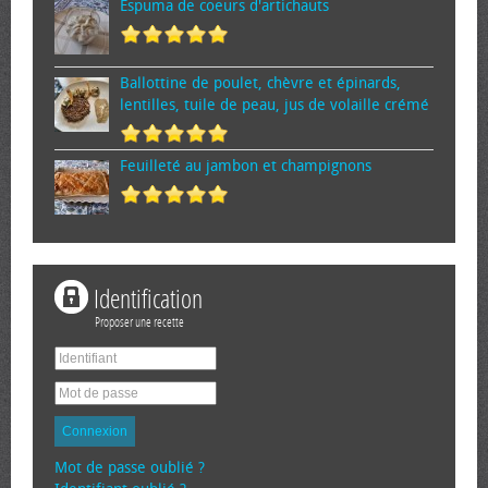
Espuma de cœurs d'artichauts
Ballottine de poulet, chèvre et épinards,
lentilles, tuile de peau, jus de volaille crémé
Feuilleté au jambon et champignons
Identification
Proposer une recette
Connexion
Mot de passe oublié ?