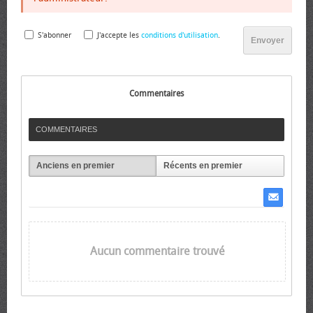
S'abonner
J'accepte les
conditions d'utilisation
.
Envoyer
Commentaires
COMMENTAIRES
Anciens en premier
Récents en premier
Aucun commentaire trouvé