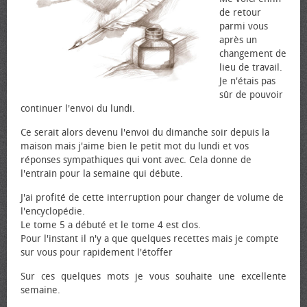
de retour
parmi vous
après un
changement de
lieu de travail.
Je n'étais pas
sûr de pouvoir
continuer l'envoi du lundi.
Ce serait alors devenu l'envoi du dimanche soir depuis la
maison mais j'aime bien le petit mot du lundi et vos
réponses sympathiques qui vont avec. Cela donne de
l'entrain pour la semaine qui débute.
J'ai profité de cette interruption pour changer de volume de
l'encyclopédie.
Le tome 5 a débuté et le tome 4 est clos.
Pour l'instant il n'y a que quelques recettes mais je compte
sur vous pour rapidement l'étoffer
Sur ces quelques mots je vous souhaite une excellente
semaine.