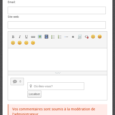
Email:
Site web:
0
Localiser
Vos commentaires sont soumis à la modération de
l'administrateur.