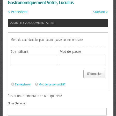
Gastronomiquement Votre, Lucullus
< Précédent
Suivant >
AJOUTER VOS COMMENTAIRES
Merci de vous identifier pour pouvoir poster un commentaire
Identifiant
Mot de passe
S'identifier
S'enregistrer
Mot de passe oublié?
Poster un commentaire en tant qu'invité
Nom (Requis):