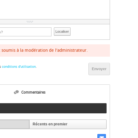
Localiser
soumis à la modération de l'administrateur.
s
conditions d'utilisation
.
Envoyer
Commentaires
Récents en premier