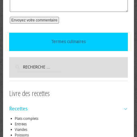
Termes culinaires
Livre des recettes
Recettes
Plats complets
Entrées
Viandes
Poissons