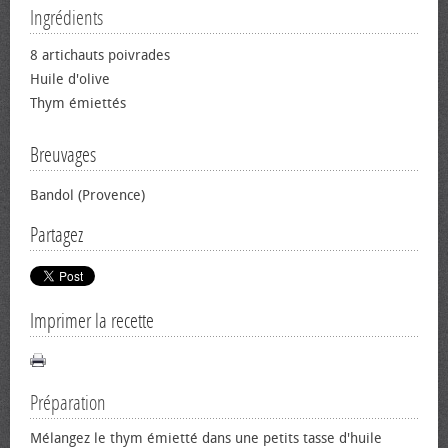
Ingrédients
8 artichauts poivrades
Huile d'olive
Thym émiettés
Breuvages
Bandol (Provence)
Partagez
Imprimer la recette
Préparation
Mélangez le thym émietté dans une petits tasse d'huile