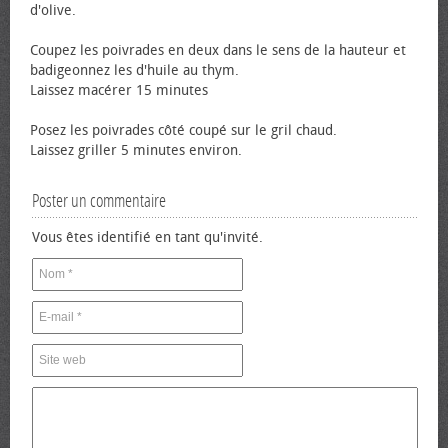
d'olive.
Coupez les poivrades en deux dans le sens de la hauteur et
badigeonnez les d'huile au thym.
Laissez macérer 15 minutes
Posez les poivrades côté coupé sur le gril chaud.
Laissez griller 5 minutes environ.
Poster un commentaire
Vous êtes identifié en tant qu'invité.