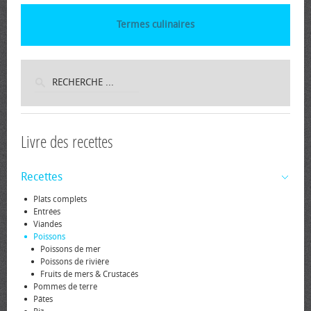
Termes culinaires
Livre des recettes
Recettes
Plats complets
Entrées
Viandes
Poissons
Poissons de mer
Poissons de rivière
Fruits de mers & Crustacés
Pommes de terre
Pâtes