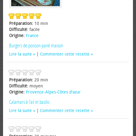
Préparation:
10 min
Difficulté:
facile
Origine:
France
Burgers de poisson pané maison
Lire la suite
|
Commenter cette recette
Préparation:
20 min
Difficulté:
moyen
Origine:
Provence-Alpes-Côtes d'azur
Calamars à l'ail et basilic
Lire la suite
|
Commenter cette recette