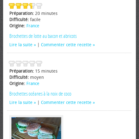
Préparation:
20 minutes
Difficulté:
facile
Origine:
France
Brochettes de lotte au bacon et abricots
Lire la suite
|
Commenter cette recette
Préparation:
15 minutes
Difficulté:
moyen
Origine:
France
Brochettes océanes à la noix de coco
Lire la suite
|
Commenter cette recette