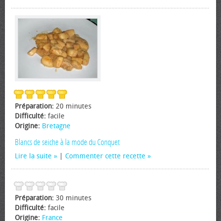
Préparation:
20 minutes
Difficulté:
facile
Origine:
Bretagne
Blancs de seiche à la mode du Conquet
Lire la suite
|
Commenter cette recette
Préparation:
30 minutes
Difficulté:
facile
Origine:
France