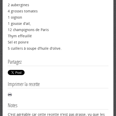
2 aubergines
4 grosses tomates
1 oignon
1 gousse d'ail,
12 champignons de Paris
Thym effeuillé
Sel et poivre
5 cuillers à soupe d'huile d'olive.
Partagez
Imprimer la recette
Notes
C'est agréable car cette recette n'est pas grasse, vu que les