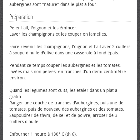
aubergines sont "nature" dans le plat à four.
Préparation
Peler l'ail, l'oignon et les émincer.
Laver les champignons et les couper en lamelles.
Faire revenir les champignons, l'oignon et l'ail avec 2 cuillers
à soupe d'huile d'olive dans une casserole à fond épais.
Pendant ce temps couper les aubergines et les tomates,
lavées mais non pelées, en tranches d'un demi centimètre
environ.
Quand les légumes sont cuits, les étaler dans un plat à
gratin.
Ranger une couche de tranches d'aubergines, puis une de
tomates, puis de nouveau des aubergines et des tomates.
Saupoudrer de thym, de sel et de poivre; arroser de 3
cuillers d'huile.
Enfourner 1 heure à 180° C (th 6).