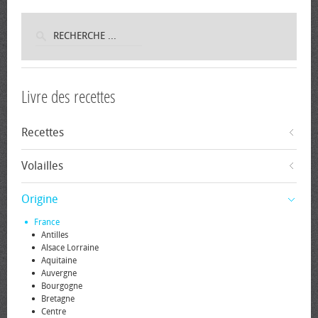
Livre des recettes
Recettes
Volailles
Origine
France
Antilles
Alsace Lorraine
Aquitaine
Auvergne
Bourgogne
Bretagne
Centre