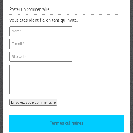
Poster un commentaire
Vous êtes identifié en tant qu'invité.
Termes culinaires