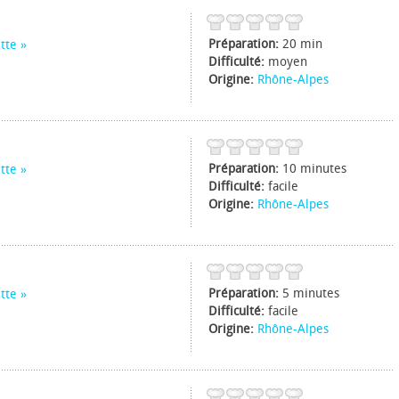
Préparation:
20 min
tte
Difficulté:
moyen
Origine:
Rhône-Alpes
Préparation:
10 minutes
tte
Difficulté:
facile
Origine:
Rhône-Alpes
Préparation:
5 minutes
tte
Difficulté:
facile
Origine:
Rhône-Alpes