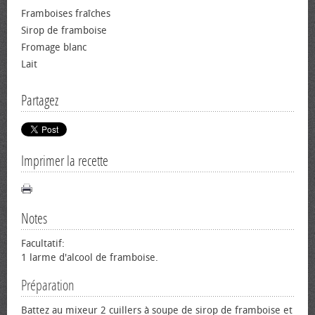
Framboises fraîches
Sirop de framboise
Fromage blanc
Lait
Partagez
Imprimer la recette
Notes
Facultatif:
1 larme d'alcool de framboise.
Préparation
Battez au mixeur 2 cuillers à soupe de sirop de framboise et