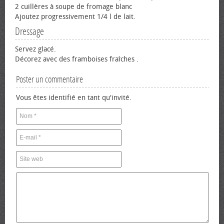
2 cuillères à soupe de fromage blanc
Ajoutez progressivement 1/4 l de lait.
Dressage
Servez glacé.
Décorez avec des framboises fraîches .
Poster un commentaire
Vous êtes identifié en tant qu'invité.