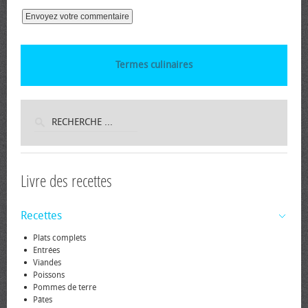
Termes culinaires
Livre des recettes
Recettes
Plats complets
Entrées
Viandes
Poissons
Pommes de terre
Pâtes