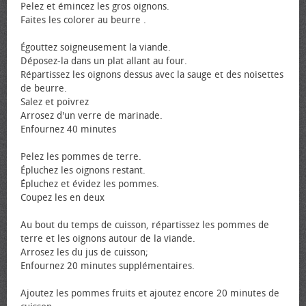
Pelez et émincez les gros oignons.
Faites les colorer au beurre .
Égouttez soigneusement la viande.
Déposez-la dans un plat allant au four.
Répartissez les oignons dessus avec la sauge et des noisettes
de beurre.
Salez et poivrez
Arrosez d'un verre de marinade.
Enfournez 40 minutes
Pelez les pommes de terre.
Épluchez les oignons restant.
Épluchez et évidez les pommes.
Coupez les en deux
Au bout du temps de cuisson, répartissez les pommes de
terre et les oignons autour de la viande.
Arrosez les du jus de cuisson;
Enfournez 20 minutes supplémentaires.
Ajoutez les pommes fruits et ajoutez encore 20 minutes de