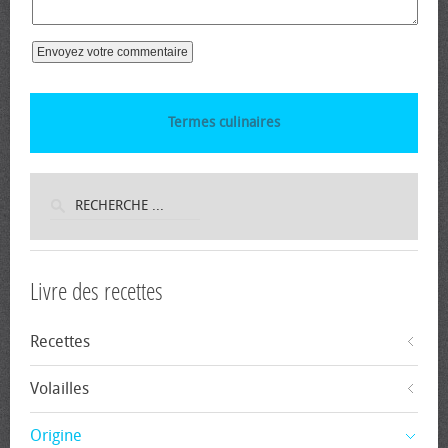
Termes culinaires
Livre des recettes
Recettes
Volailles
Origine