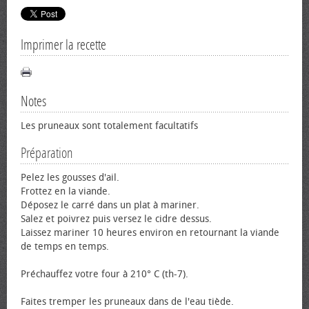
Imprimer la recette
Notes
Les pruneaux sont totalement facultatifs
Préparation
Pelez les gousses d'ail.
Frottez en la viande.
Déposez le carré dans un plat à mariner.
Salez et poivrez puis versez le cidre dessus.
Laissez mariner 10 heures environ en retournant la viande
de temps en temps.
Préchauffez votre four à 210° C (th-7).
Faites tremper les pruneaux dans de l'eau tiède.