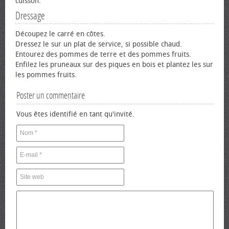
cuisson.
Dressage
Découpez le carré en côtes.
Dressez le sur un plat de service, si possible chaud.
Entourez des pommes de terre et des pommes fruits.
Enfilez les pruneaux sur des piques en bois et plantez les sur
les pommes fruits.
Poster un commentaire
Vous êtes identifié en tant qu'invité.