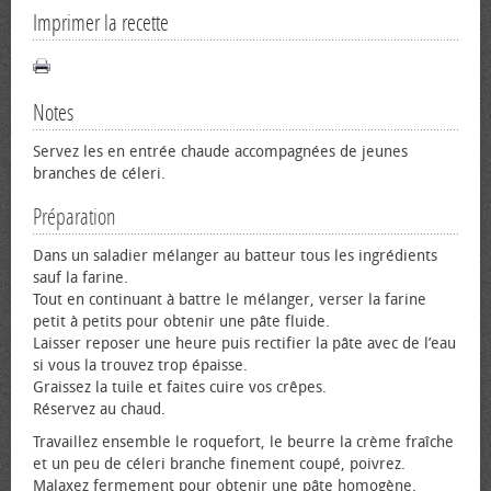
Imprimer la recette
Notes
Servez les en entrée chaude accompagnées de jeunes
branches de céleri.
Préparation
Dans un saladier mélanger au batteur tous les ingrédients
sauf la farine.
Tout en continuant à battre le mélanger, verser la farine
petit à petits pour obtenir une pâte fluide.
Laisser reposer une heure puis rectifier la pâte avec de l’eau
si vous la trouvez trop épaisse.
Graissez la tuile et faites cuire vos crêpes.
Réservez au chaud.
Travaillez ensemble le roquefort, le beurre la crème fraîche
et un peu de céleri branche finement coupé, poivrez.
Malaxez fermement pour obtenir une pâte homogène.