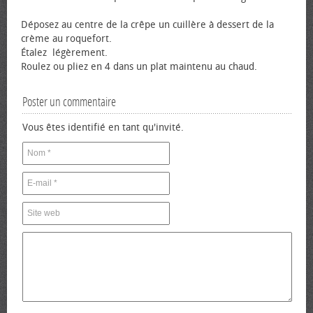
Déposez au centre de la crêpe un cuillère à dessert de la
crème au roquefort.
Étalez légèrement.
Roulez ou pliez en 4 dans un plat maintenu au chaud.
Poster un commentaire
Vous êtes identifié en tant qu'invité.