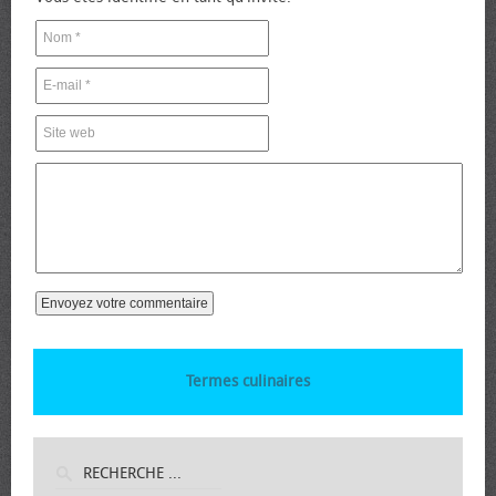
Termes culinaires