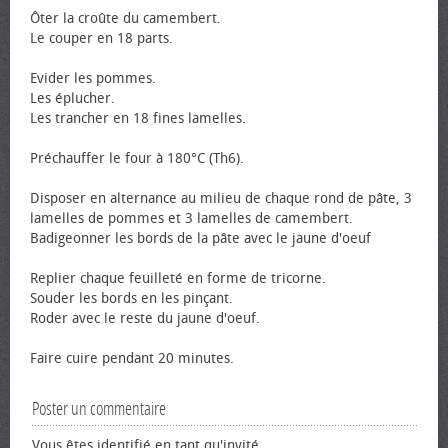
Ôter la croûte du camembert.
Le couper en 18 parts.
Evider les pommes.
Les éplucher.
Les trancher en 18 fines lamelles.
Préchauffer le four à 180°C (Th6).
Disposer en alternance au milieu de chaque rond de pâte, 3
lamelles de pommes et 3 lamelles de camembert.
Badigeonner les bords de la pâte avec le jaune d'œuf
Replier chaque feuilleté en forme de tricorne.
Souder les bords en les pinçant.
Roder avec le reste du jaune d'œuf.
Faire cuire pendant 20 minutes.
Poster un commentaire
Vous êtes identifié en tant qu'invité.