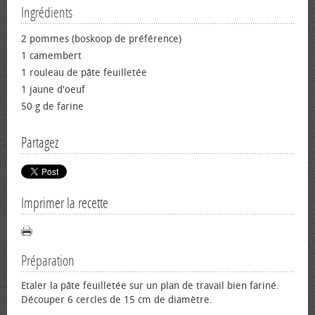
Ingrédients
2 pommes (boskoop de préférence)
1 camembert
1 rouleau de pâte feuilletée
1 jaune d'œuf
50 g de farine
Partagez
Imprimer la recette
Préparation
Etaler la pâte feuilletée sur un plan de travail bien fariné.
Découper 6 cercles de 15 cm de diamètre.