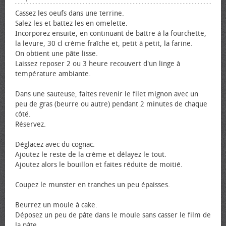
Cassez les œufs dans une terrine.
Salez les et battez les en omelette.
Incorporez ensuite, en continuant de battre à la fourchette,
la levure, 30 cl crème fraîche et, petit à petit, la farine.
On obtient une pâte lisse.
Laissez reposer 2 ou 3 heure recouvert d'un linge à
température ambiante.
Dans une sauteuse, faites revenir le filet mignon avec un
peu de gras (beurre ou autre) pendant 2 minutes de chaque
côté.
Réservez.
Déglacez avec du cognac.
Ajoutez le reste de la crème et délayez le tout.
Ajoutez alors le bouillon et faites réduite de moitié.
Coupez le munster en tranches un peu épaisses.
Beurrez un moule à cake.
Déposez un peu de pâte dans le moule sans casser le film de
la pâte.