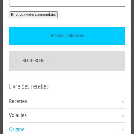
Termes culinaires
Livre des recettes
Recettes
Volailles
Origine