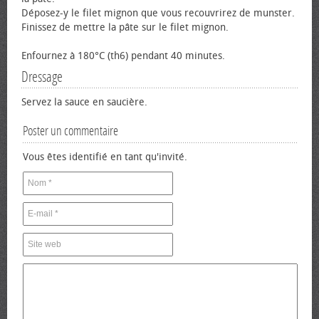
Déposez-y le filet mignon que vous recouvrirez de munster.
Finissez de mettre la pâte sur le filet mignon.
Enfournez à 180°C (th6) pendant 40 minutes.
Dressage
Servez la sauce en saucière.
Poster un commentaire
Vous êtes identifié en tant qu'invité.