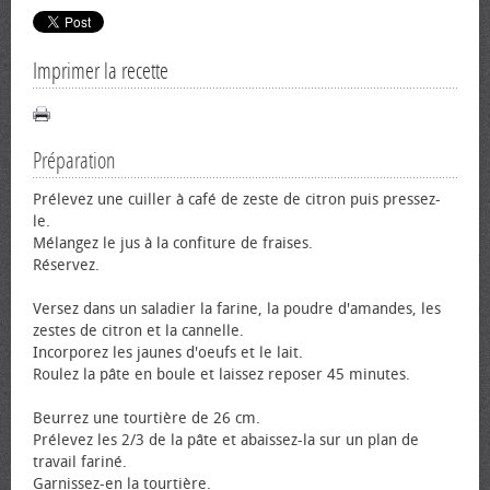
Imprimer la recette
Préparation
Prélevez une cuiller à café de zeste de citron puis pressez-
le.
Mélangez le jus à la confiture de fraises.
Réservez.
Versez dans un saladier la farine, la poudre d'amandes, les
zestes de citron et la cannelle.
Incorporez les jaunes d'œufs et le lait.
Roulez la pâte en boule et laissez reposer 45 minutes.
Beurrez une tourtière de 26 cm.
Prélevez les 2/3 de la pâte et abaissez-la sur un plan de
travail fariné.
Garnissez-en la tourtière.