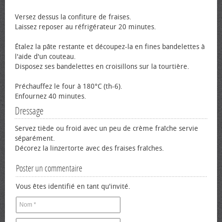
Versez dessus la confiture de fraises.
Laissez reposer au réfrigérateur 20 minutes.
Étalez la pâte restante et découpez-la en fines bandelettes à
l'aide d'un couteau.
Disposez ses bandelettes en croisillons sur la tourtière.
Préchauffez le four à 180°C (th-6).
Enfournez 40 minutes.
Dressage
Servez tiède ou froid avec un peu de crème fraîche servie
séparément.
Décorez la linzertorte avec des fraises fraîches.
Poster un commentaire
Vous êtes identifié en tant qu'invité.