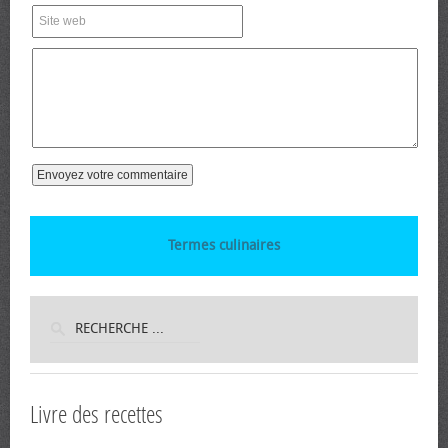
Termes culinaires
Livre des recettes