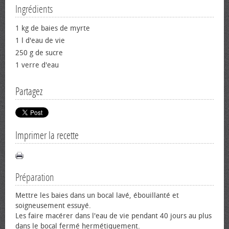
Ingrédients
1 kg de baies de myrte
1 l d'eau de vie
250 g de sucre
1 verre d'eau
Partagez
Imprimer la recette
Préparation
Mettre les baies dans un bocal lavé, ébouillanté et
soigneusement essuyé.
Les faire macérer dans l'eau de vie pendant 40 jours au plus
dans le bocal fermé hermétiquement.