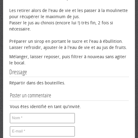
Les retirer alors de l'eau de vie et les passer à la moulinette
pour récupérer le maximum de jus.
Passer le jus au chinois (encore lui !) très fin, 2 fois si
nécessaire.
Préparer un sirop en portant le sucre et l'eau à ébullition.
Laisser refroidir, ajouter-le à l'eau de vie et au jus de fruits.
Mélanger, laisser reposer, puis filtrer à nouveau sans agiter
le bocal.
Dressage
Répartir dans des bouteilles.
Poster un commentaire
Vous êtes identifié en tant qu'invité.