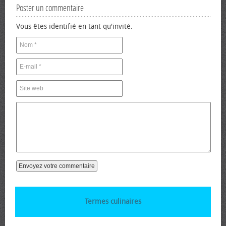
Poster un commentaire
Vous êtes identifié en tant qu'invité.
Termes culinaires