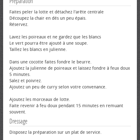
Préparation
Faites peler la lotte et détachez l'arête centrale
Découpez la chair en dés un peu épais.
Réservez.
Lavez les poireaux et ne gardez que les blancs
Le vert pourra être ajouté à une soupe.
Taillez les blancs en julienne.
Dans une cocotte faites fondre le beurre.
Ajoutez la julienne de poireaux et laissez fondre à feux doux
5 minutes.
Salez et poivrez.
Ajoutez un peu de curry selon votre convenance.
Ajoutez les morceaux de lotte.
Faite revenir à feu doux pendant 15 minutes en remuant
souvent.
Dressage
Disposez la préparation sur un plat de service.