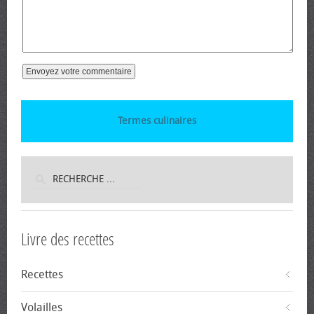
Termes culinaires
Livre des recettes
Recettes
Volailles