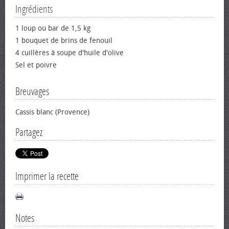
Ingrédients
1 loup ou bar de 1,5 kg
1 bouquet de brins de fenouil
4 cuillères à soupe d'huile d'olive
Sel et poivre
Breuvages
Cassis blanc (Provence)
Partagez
Imprimer la recette
Notes