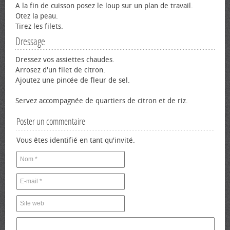
A la fin de cuisson posez le loup sur un plan de travail.
Otez la peau.
Tirez les filets.
Dressage
Dressez vos assiettes chaudes.
Arrosez d'un filet de citron.
Ajoutez une pincée de fleur de sel.
Servez accompagnée de quartiers de citron et de riz.
Poster un commentaire
Vous êtes identifié en tant qu'invité.