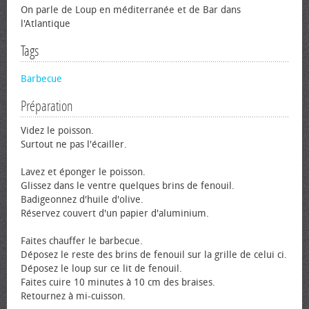
On parle de Loup en méditerranée et de Bar dans
l'Atlantique
Tags
Barbecue
Préparation
Videz le poisson.
Surtout ne pas l'écailler.
Lavez et éponger le poisson.
Glissez dans le ventre quelques brins de fenouil.
Badigeonnez d'huile d'olive.
Réservez couvert d'un papier d'aluminium.
Faites chauffer le barbecue.
Déposez le reste des brins de fenouil sur la grille de celui ci.
Déposez le loup sur ce lit de fenouil.
Faites cuire 10 minutes à 10 cm des braises.
Retournez à mi-cuisson.