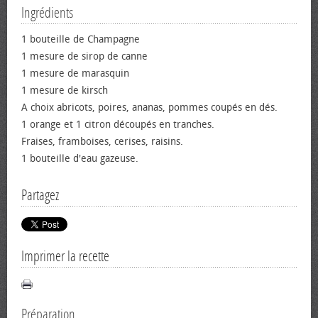
Ingrédients
1 bouteille de Champagne
1 mesure de sirop de canne
1 mesure de marasquin
1 mesure de kirsch
A choix abricots, poires, ananas, pommes coupés en dés.
1 orange et 1 citron découpés en tranches.
Fraises, framboises, cerises, raisins.
1 bouteille d'eau gazeuse.
Partagez
Imprimer la recette
Préparation