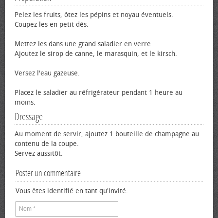
Pelez les fruits, ôtez les pépins et noyau éventuels.
Coupez les en petit dés.
Mettez les dans une grand saladier en verre.
Ajoutez le sirop de canne, le marasquin, et le kirsch.
Versez l'eau gazeuse.
Placez le saladier au réfrigérateur pendant 1 heure au
moins.
Dressage
Au moment de servir, ajoutez 1 bouteille de champagne au
contenu de la coupe.
Servez aussitôt.
Poster un commentaire
Vous êtes identifié en tant qu'invité.