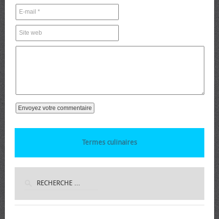
Termes culinaires