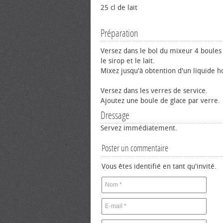
25 cl de lait
Préparation
Versez dans le bol du mixeur 4 boules 
le sirop et le lait.
Mixez jusqu'à obtention d'un liquide
Versez dans les verres de service.
Ajoutez une boule de glace par verre.
Dressage
Servez immédiatement.
Poster un commentaire
Vous êtes identifié en tant qu'invité.