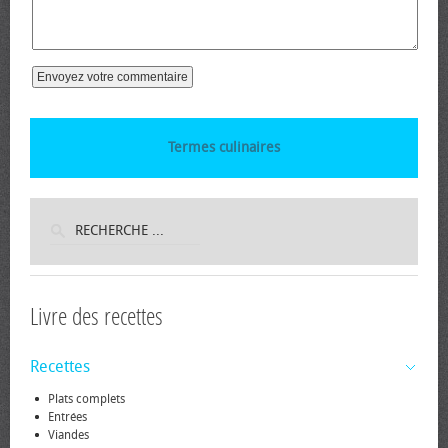
Termes culinaires
Livre des recettes
Recettes
Plats complets
Entrées
Viandes