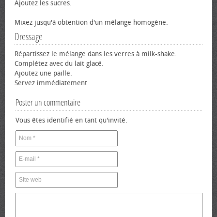
Ajoutez les sucres.
Mixez jusqu'à obtention d'un mélange homogène.
Dressage
Répartissez le mélange dans les verres à milk-shake.
Complétez avec du lait glacé.
Ajoutez une paille.
Servez immédiatement.
Poster un commentaire
Vous êtes identifié en tant qu'invité.