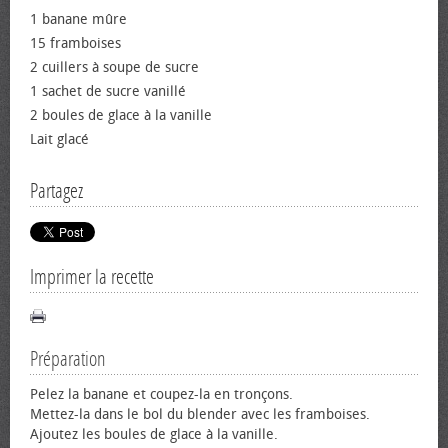
1 banane mûre
15 framboises
2 cuillers à soupe de sucre
1 sachet de sucre vanillé
2 boules de glace à la vanille
Lait glacé
Partagez
Imprimer la recette
Préparation
Pelez la banane et coupez-la en tronçons.
Mettez-la dans le bol du blender avec les framboises.
Ajoutez les boules de glace à la vanille.