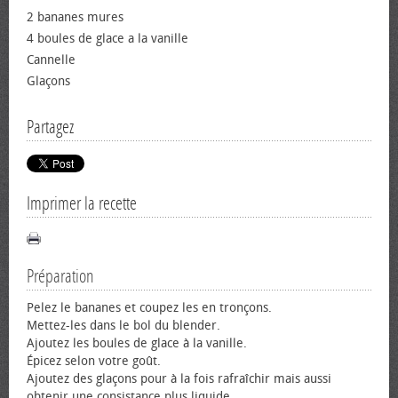
2 bananes mures
4 boules de glace a la vanille
Cannelle
Glaçons
Partagez
Imprimer la recette
Préparation
Pelez le bananes et coupez les en tronçons.
Mettez-les dans le bol du blender.
Ajoutez les boules de glace à la vanille.
Épicez selon votre goût.
Ajoutez des glaçons pour à la fois rafraîchir mais aussi
obtenir une consistance plus liquide.