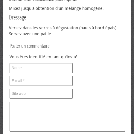
Mixez jusqu'à obtention d'un mélange homogène.
Dressage
Versez dans les verres à dégustation (hauts à bord épais).
Servez avec une paille.
Poster un commentaire
Vous êtes identifié en tant qu'invité.