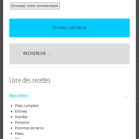
Termes culinaires
Livre des recettes
Recettes
Plats complets
Entrées
Viandes
Poissons
Pommes de terre
Pâtes