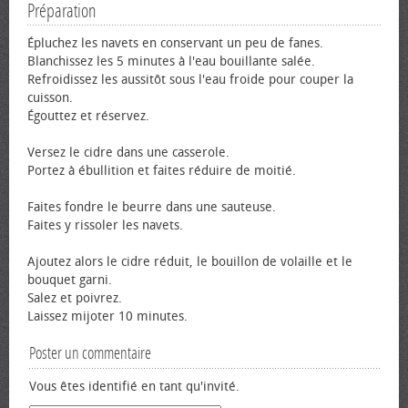
Préparation
Épluchez les navets en conservant un peu de fanes.
Blanchissez les 5 minutes à l'eau bouillante salée.
Refroidissez les aussitôt sous l'eau froide pour couper la
cuisson.
Égouttez et réservez.
Versez le cidre dans une casserole.
Portez à ébullition et faites réduire de moitié.
Faites fondre le beurre dans une sauteuse.
Faites y rissoler les navets.
Ajoutez alors le cidre réduit, le bouillon de volaille et le
bouquet garni.
Salez et poivrez.
Laissez mijoter 10 minutes.
Poster un commentaire
Vous êtes identifié en tant qu'invité.