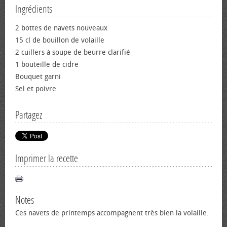
Ingrédients
2 bottes de navets nouveaux
15 cl de bouillon de volaille
2 cuillers à soupe de beurre clarifié
1 bouteille de cidre
Bouquet garni
Sel et poivre
Partagez
Imprimer la recette
Notes
Ces navets de printemps accompagnent très bien la volaille.