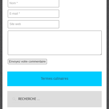
Termes culinaires