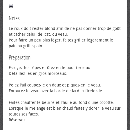
Notes
Le roux doit rester blond afin de ne pas donner trop de goût
et cacher celui, délicat, du veau.
Pour faire un peu plus léger, faites griller légèrement le
pain au grille-pain.
Préparation
Essuyez-les cèpes et ôtez en le bout terreux.
Détaillez-les en gros morceaux.
Pelez l'ail coupez-le en deux et piquez-en le veau.
Entourez le veau avec la barde de lard et ficelez-le.
Faites chauffer le beurre et l'huile au fond d'une cocotte.
Lorsque le mélange est bien chaud faites y dorer le veau sur
toutes ses faces.
Réservez.