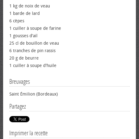
1 kg de noix de veau
1 barde de lard
6 cèpes
1 cuiller à soupe de farine
1 gousses d'ail
25 cl de bouillon de veau
6 tranches de pin rassis
20 g de beurre
1 cuiller à soupe d'huile
Breuvages
Saint Émilion (Bordeaux)
Partagez
Imprimer la recette