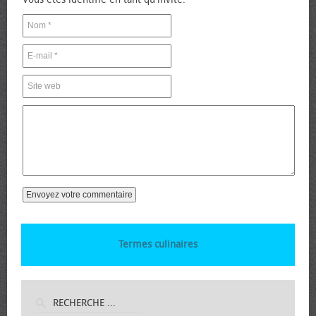
Termes culinaires