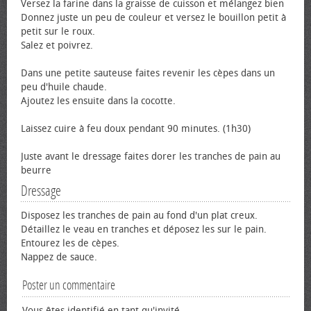
Versez la farine dans la graisse de cuisson et mélangez bien
Donnez juste un peu de couleur et versez le bouillon petit à
petit sur le roux.
Salez et poivrez.
Dans une petite sauteuse faites revenir les cèpes dans un
peu d'huile chaude.
Ajoutez les ensuite dans la cocotte.
Laissez cuire à feu doux pendant 90 minutes. (1h30)
Juste avant le dressage faites dorer les tranches de pain au
beurre
Dressage
Disposez les tranches de pain au fond d'un plat creux.
Détaillez le veau en tranches et déposez les sur le pain.
Entourez les de cèpes.
Nappez de sauce.
Poster un commentaire
Vous êtes identifié en tant qu'invité.