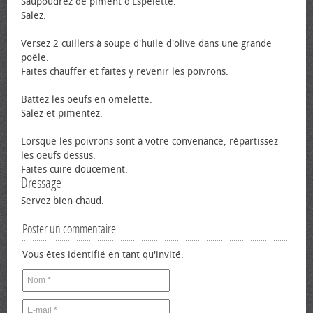
Saupoudrez de piment d'Espelette.
Salez.
Versez 2 cuillers à soupe d'huile d'olive dans une grande
poêle.
Faites chauffer et faites y revenir les poivrons.
Battez les œufs en omelette.
Salez et pimentez.
Lorsque les poivrons sont à votre convenance, répartissez
les œufs dessus.
Faites cuire doucement.
Dressage
Servez bien chaud.
Poster un commentaire
Vous êtes identifié en tant qu'invité.