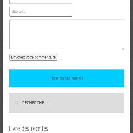
Termes culinaires
Livre des recettes