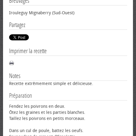
Breuvages
Irouleguy Mignaberry (Sud-Ouest)
Partagez
Imprimer la recette
Notes
Recette extrêmement simple et délicieuse.
Préparation
Fendez les poivrons en deux.
Ôtez les graines et les parties blanches.
Taillez les poivrons en petits morceaux.
Dans un cul de poule, battez les œufs.