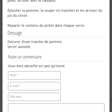
pilée, arroser avec le calvados.
Éplucher la pomme, la couper en tranches et les arroser du
jus du citron.
Répartir le contenu du pichet dans chaque verre.
Dressage
Décorer d'une tranche de pomme.
Servir aussitôt.
Poster un commentaire
Vous êtes identifié en tant qu'invité.