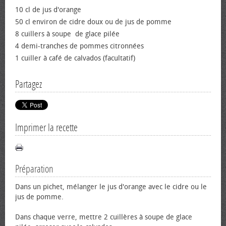
10 cl de jus d'orange
50 cl environ de cidre doux ou de jus de pomme
8 cuillers à soupe de glace pilée
4 demi-tranches de pommes citronnées
1 cuiller à café de calvados (facultatif)
Partagez
Imprimer la recette
Préparation
Dans un pichet, mélanger le jus d'orange avec le cidre ou le
jus de pomme.
Dans chaque verre, mettre 2 cuillères à soupe de glace