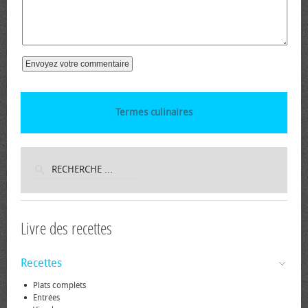
Termes culinaires
Livre des recettes
Recettes
Plats complets
Entrées